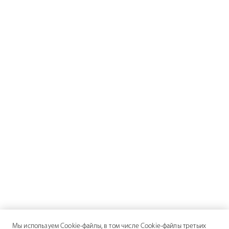
Мы используем Cookie-файлы, в том числе Cookie-файлы третьих