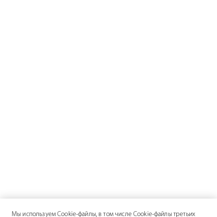
Мы используем Cookie-файлы, в том числе Cookie-файлы третьих