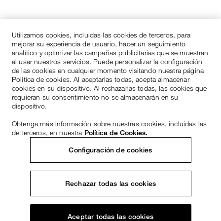
Utilizamos cookies, incluidas las cookies de terceros, para
mejorar su experiencia de usuario, hacer un seguimiento
analítico y optimizar las campañas publicitarias que se muestran
al usar nuestros servicios. Puede personalizar la configuración
de las cookies en cualquier momento visitando nuestra página
Política de cookies. Al aceptarlas todas, acepta almacenar
cookies en su dispositivo. Al rechazarlas todas, las cookies que
requieran su consentimiento no se almacenarán en su
dispositivo.
Obtenga más información sobre nuestras cookies, incluidas las
de terceros, en nuestra
Política de Cookies.
Configuración de cookies
Rechazar todas las cookies
Aceptar todas las cookies