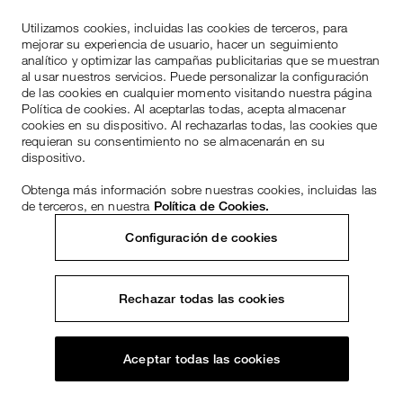
Utilizamos cookies, incluidas las cookies de terceros, para
mejorar su experiencia de usuario, hacer un seguimiento
analítico y optimizar las campañas publicitarias que se muestran
al usar nuestros servicios. Puede personalizar la configuración
de las cookies en cualquier momento visitando nuestra página
Política de cookies. Al aceptarlas todas, acepta almacenar
cookies en su dispositivo. Al rechazarlas todas, las cookies que
requieran su consentimiento no se almacenarán en su
dispositivo.
Obtenga más información sobre nuestras cookies, incluidas las
de terceros, en nuestra
Política de Cookies.
Configuración de cookies
Rechazar todas las cookies
Aceptar todas las cookies