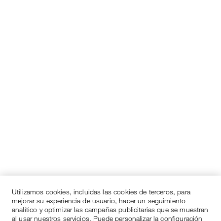
Utilizamos cookies, incluidas las cookies de terceros, para
mejorar su experiencia de usuario, hacer un seguimiento
analítico y optimizar las campañas publicitarias que se muestran
al usar nuestros servicios. Puede personalizar la configuración