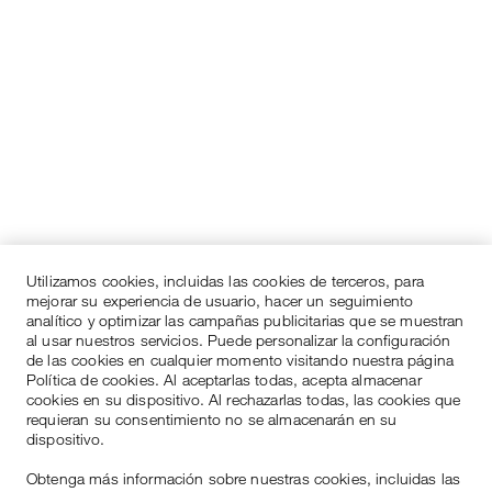
Utilizamos cookies, incluidas las cookies de terceros, para
mejorar su experiencia de usuario, hacer un seguimiento
analítico y optimizar las campañas publicitarias que se muestran
al usar nuestros servicios. Puede personalizar la configuración
de las cookies en cualquier momento visitando nuestra página
Política de cookies. Al aceptarlas todas, acepta almacenar
cookies en su dispositivo. Al rechazarlas todas, las cookies que
requieran su consentimiento no se almacenarán en su
dispositivo.
Obtenga más información sobre nuestras cookies, incluidas las