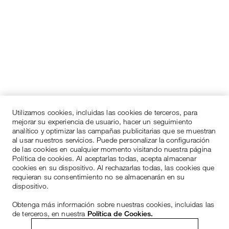
Utilizamos cookies, incluidas las cookies de terceros, para
mejorar su experiencia de usuario, hacer un seguimiento
analítico y optimizar las campañas publicitarias que se muestran
al usar nuestros servicios. Puede personalizar la configuración
de las cookies en cualquier momento visitando nuestra página
Política de cookies. Al aceptarlas todas, acepta almacenar
cookies en su dispositivo. Al rechazarlas todas, las cookies que
requieran su consentimiento no se almacenarán en su
dispositivo.
Obtenga más información sobre nuestras cookies, incluidas las
de terceros, en nuestra
Política de Cookies.