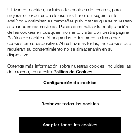
Utilizamos cookies, incluidas las cookies de terceros, para
mejorar su experiencia de usuario, hacer un seguimiento
analítico y optimizar las campañas publicitarias que se muestran
al usar nuestros servicios. Puede personalizar la configuración
de las cookies en cualquier momento visitando nuestra página
Política de cookies. Al aceptarlas todas, acepta almacenar
cookies en su dispositivo. Al rechazarlas todas, las cookies que
requieran su consentimiento no se almacenarán en su
dispositivo.
Obtenga más información sobre nuestras cookies, incluidas las
de terceros, en nuestra
Política de Cookies.
Configuración de cookies
Rechazar todas las cookies
Aceptar todas las cookies