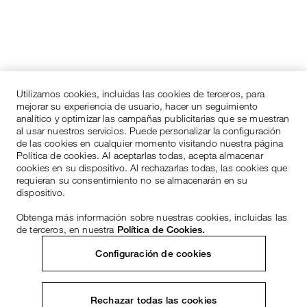
Utilizamos cookies, incluidas las cookies de terceros, para
mejorar su experiencia de usuario, hacer un seguimiento
analítico y optimizar las campañas publicitarias que se muestran
al usar nuestros servicios. Puede personalizar la configuración
de las cookies en cualquier momento visitando nuestra página
Política de cookies. Al aceptarlas todas, acepta almacenar
cookies en su dispositivo. Al rechazarlas todas, las cookies que
requieran su consentimiento no se almacenarán en su
dispositivo.
Obtenga más información sobre nuestras cookies, incluidas las
de terceros, en nuestra
Política de Cookies.
Configuración de cookies
Rechazar todas las cookies