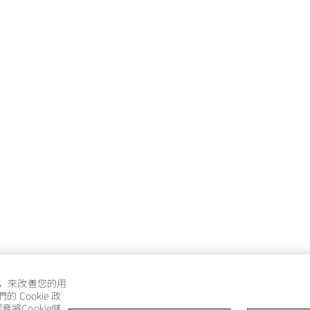
e，來改善您的用
Cookie 政
將Cookie儲