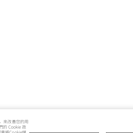
e，來改善您的用
Cookie 政
將Cookie儲