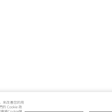
e，來改善您的用
Cookie 政
將Cookie儲