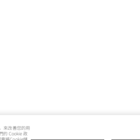
e，來改善您的用
Cookie 政
將Cookie儲