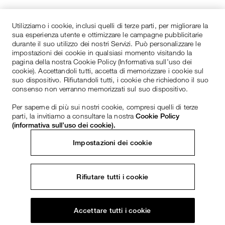
Utilizziamo i cookie, inclusi quelli di terze parti, per migliorare la
sua esperienza utente e ottimizzare le campagne pubblicitarie
durante il suo utilizzo dei nostri Servizi. Può personalizzare le
impostazioni dei cookie in qualsiasi momento visitando la
pagina della nostra Cookie Policy (Informativa sull’uso dei
cookie). Accettandoli tutti, accetta di memorizzare i cookie sul
suo dispositivo. Rifiutandoli tutti, i cookie che richiedono il suo
consenso non verranno memorizzati sul suo dispositivo.
Per saperne di più sui nostri cookie, compresi quelli di terze
parti, la invitiamo a consultare la nostra
Cookie Policy
(informativa sull’uso dei cookie).
Impostazioni dei cookie
Rifiutare tutti i cookie
Accettare tutti i cookie