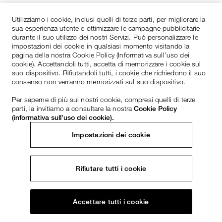
Utilizziamo i cookie, inclusi quelli di terze parti, per migliorare la
sua esperienza utente e ottimizzare le campagne pubblicitarie
durante il suo utilizzo dei nostri Servizi. Può personalizzare le
impostazioni dei cookie in qualsiasi momento visitando la
pagina della nostra Cookie Policy (Informativa sull’uso dei
cookie). Accettandoli tutti, accetta di memorizzare i cookie sul
suo dispositivo. Rifiutandoli tutti, i cookie che richiedono il suo
consenso non verranno memorizzati sul suo dispositivo.
Per saperne di più sui nostri cookie, compresi quelli di terze
parti, la invitiamo a consultare la nostra
Cookie Policy
(informativa sull’uso dei cookie).
Impostazioni dei cookie
Rifiutare tutti i cookie
Accettare tutti i cookie