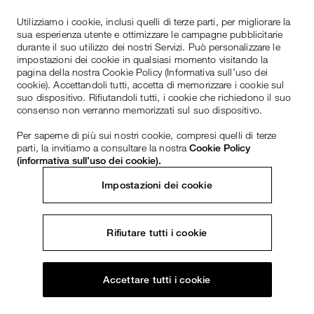
Utilizziamo i cookie, inclusi quelli di terze parti, per migliorare la
sua esperienza utente e ottimizzare le campagne pubblicitarie
durante il suo utilizzo dei nostri Servizi. Può personalizzare le
impostazioni dei cookie in qualsiasi momento visitando la
pagina della nostra Cookie Policy (Informativa sull’uso dei
cookie). Accettandoli tutti, accetta di memorizzare i cookie sul
suo dispositivo. Rifiutandoli tutti, i cookie che richiedono il suo
consenso non verranno memorizzati sul suo dispositivo.
Per saperne di più sui nostri cookie, compresi quelli di terze
parti, la invitiamo a consultare la nostra
Cookie Policy
(informativa sull’uso dei cookie).
Impostazioni dei cookie
Rifiutare tutti i cookie
Accettare tutti i cookie