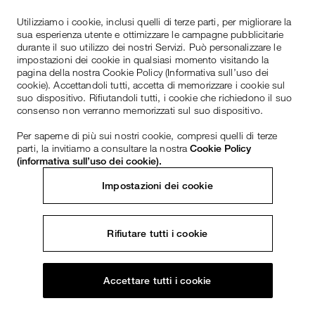
Utilizziamo i cookie, inclusi quelli di terze parti, per migliorare la
sua esperienza utente e ottimizzare le campagne pubblicitarie
durante il suo utilizzo dei nostri Servizi. Può personalizzare le
impostazioni dei cookie in qualsiasi momento visitando la
pagina della nostra Cookie Policy (Informativa sull’uso dei
cookie). Accettandoli tutti, accetta di memorizzare i cookie sul
suo dispositivo. Rifiutandoli tutti, i cookie che richiedono il suo
consenso non verranno memorizzati sul suo dispositivo.
Per saperne di più sui nostri cookie, compresi quelli di terze
parti, la invitiamo a consultare la nostra
Cookie Policy
(informativa sull’uso dei cookie).
Impostazioni dei cookie
Rifiutare tutti i cookie
Accettare tutti i cookie