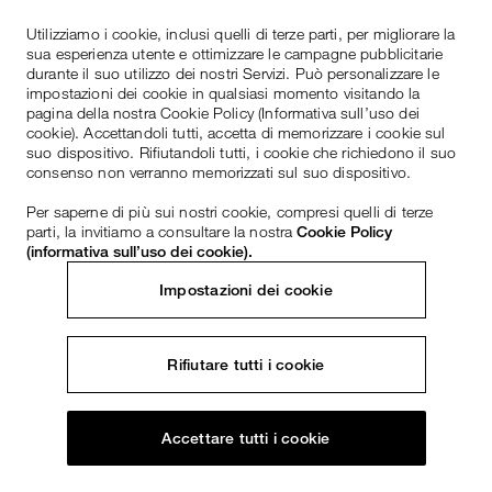
Utilizziamo i cookie, inclusi quelli di terze parti, per migliorare la
sua esperienza utente e ottimizzare le campagne pubblicitarie
durante il suo utilizzo dei nostri Servizi. Può personalizzare le
impostazioni dei cookie in qualsiasi momento visitando la
pagina della nostra Cookie Policy (Informativa sull’uso dei
cookie). Accettandoli tutti, accetta di memorizzare i cookie sul
suo dispositivo. Rifiutandoli tutti, i cookie che richiedono il suo
consenso non verranno memorizzati sul suo dispositivo.
Per saperne di più sui nostri cookie, compresi quelli di terze
parti, la invitiamo a consultare la nostra
Cookie Policy
(informativa sull’uso dei cookie).
Impostazioni dei cookie
Rifiutare tutti i cookie
Accettare tutti i cookie