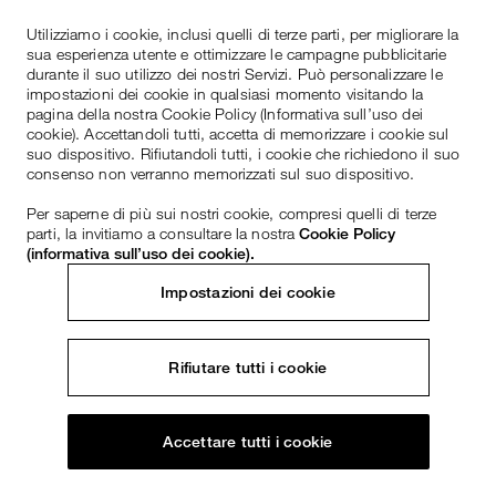
Utilizziamo i cookie, inclusi quelli di terze parti, per migliorare la
sua esperienza utente e ottimizzare le campagne pubblicitarie
durante il suo utilizzo dei nostri Servizi. Può personalizzare le
impostazioni dei cookie in qualsiasi momento visitando la
pagina della nostra Cookie Policy (Informativa sull’uso dei
cookie). Accettandoli tutti, accetta di memorizzare i cookie sul
suo dispositivo. Rifiutandoli tutti, i cookie che richiedono il suo
consenso non verranno memorizzati sul suo dispositivo.
Per saperne di più sui nostri cookie, compresi quelli di terze
parti, la invitiamo a consultare la nostra
Cookie Policy
(informativa sull’uso dei cookie).
Impostazioni dei cookie
Rifiutare tutti i cookie
Accettare tutti i cookie