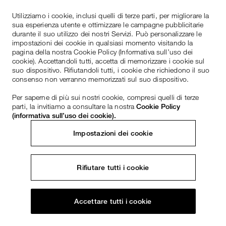
Utilizziamo i cookie, inclusi quelli di terze parti, per migliorare la
sua esperienza utente e ottimizzare le campagne pubblicitarie
durante il suo utilizzo dei nostri Servizi. Può personalizzare le
impostazioni dei cookie in qualsiasi momento visitando la
pagina della nostra Cookie Policy (Informativa sull’uso dei
cookie). Accettandoli tutti, accetta di memorizzare i cookie sul
suo dispositivo. Rifiutandoli tutti, i cookie che richiedono il suo
consenso non verranno memorizzati sul suo dispositivo.
Per saperne di più sui nostri cookie, compresi quelli di terze
parti, la invitiamo a consultare la nostra
Cookie Policy
(informativa sull’uso dei cookie).
Impostazioni dei cookie
Rifiutare tutti i cookie
Accettare tutti i cookie