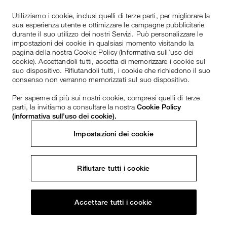
Utilizziamo i cookie, inclusi quelli di terze parti, per migliorare la
sua esperienza utente e ottimizzare le campagne pubblicitarie
durante il suo utilizzo dei nostri Servizi. Può personalizzare le
impostazioni dei cookie in qualsiasi momento visitando la
pagina della nostra Cookie Policy (Informativa sull’uso dei
cookie). Accettandoli tutti, accetta di memorizzare i cookie sul
suo dispositivo. Rifiutandoli tutti, i cookie che richiedono il suo
consenso non verranno memorizzati sul suo dispositivo.
Per saperne di più sui nostri cookie, compresi quelli di terze
parti, la invitiamo a consultare la nostra
Cookie Policy
(informativa sull’uso dei cookie).
Impostazioni dei cookie
Rifiutare tutti i cookie
Accettare tutti i cookie