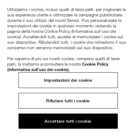
Utilizziamo i cookie, inclusi quelli di terze parti, per migliorare la
sua esperienza utente e ottimizzare le campagne pubblicitarie
durante il suo utilizzo dei nostri Servizi. Può personalizzare le
impostazioni dei cookie in qualsiasi momento visitando la
pagina della nostra Cookie Policy (Informativa sull’uso dei
cookie). Accettandoli tutti, accetta di memorizzare i cookie sul
suo dispositivo. Rifiutandoli tutti, i cookie che richiedono il suo
consenso non verranno memorizzati sul suo dispositivo.
Per saperne di più sui nostri cookie, compresi quelli di terze
parti, la invitiamo a consultare la nostra
Cookie Policy
(informativa sull’uso dei cookie).
Impostazioni dei cookie
Rifiutare tutti i cookie
Accettare tutti i cookie