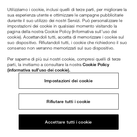
Utilizziamo i cookie, inclusi quelli di terze parti, per migliorare la
sua esperienza utente e ottimizzare le campagne pubblicitarie
durante il suo utilizzo dei nostri Servizi. Può personalizzare le
impostazioni dei cookie in qualsiasi momento visitando la
pagina della nostra Cookie Policy (Informativa sull’uso dei
cookie). Accettandoli tutti, accetta di memorizzare i cookie sul
suo dispositivo. Rifiutandoli tutti, i cookie che richiedono il suo
consenso non verranno memorizzati sul suo dispositivo.
Per saperne di più sui nostri cookie, compresi quelli di terze
parti, la invitiamo a consultare la nostra
Cookie Policy
(informativa sull’uso dei cookie).
Impostazioni dei cookie
Rifiutare tutti i cookie
Accettare tutti i cookie