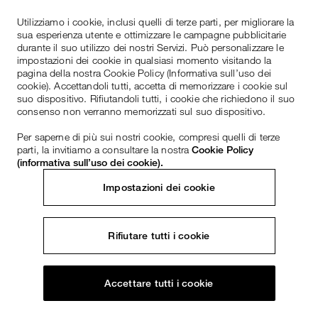
Utilizziamo i cookie, inclusi quelli di terze parti, per migliorare la
sua esperienza utente e ottimizzare le campagne pubblicitarie
durante il suo utilizzo dei nostri Servizi. Può personalizzare le
impostazioni dei cookie in qualsiasi momento visitando la
pagina della nostra Cookie Policy (Informativa sull’uso dei
cookie). Accettandoli tutti, accetta di memorizzare i cookie sul
suo dispositivo. Rifiutandoli tutti, i cookie che richiedono il suo
consenso non verranno memorizzati sul suo dispositivo.
Per saperne di più sui nostri cookie, compresi quelli di terze
parti, la invitiamo a consultare la nostra
Cookie Policy
(informativa sull’uso dei cookie).
Impostazioni dei cookie
Rifiutare tutti i cookie
Accettare tutti i cookie