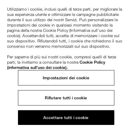
Utilizziamo i cookie, inclusi quelli di terze parti, per migliorare la
sua esperienza utente e ottimizzare le campagne pubblicitarie
durante il suo utilizzo dei nostri Servizi. Può personalizzare le
impostazioni dei cookie in qualsiasi momento visitando la
pagina della nostra Cookie Policy (Informativa sull’uso dei
cookie). Accettandoli tutti, accetta di memorizzare i cookie sul
suo dispositivo. Rifiutandoli tutti, i cookie che richiedono il suo
consenso non verranno memorizzati sul suo dispositivo.
Per saperne di più sui nostri cookie, compresi quelli di terze
parti, la invitiamo a consultare la nostra
Cookie Policy
(informativa sull’uso dei cookie).
Impostazioni dei cookie
Rifiutare tutti i cookie
Accettare tutti i cookie