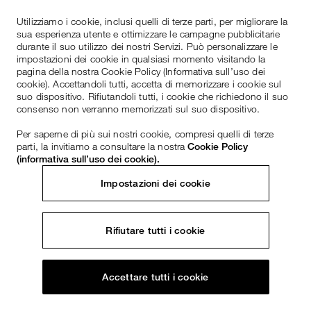
Utilizziamo i cookie, inclusi quelli di terze parti, per migliorare la
sua esperienza utente e ottimizzare le campagne pubblicitarie
durante il suo utilizzo dei nostri Servizi. Può personalizzare le
impostazioni dei cookie in qualsiasi momento visitando la
pagina della nostra Cookie Policy (Informativa sull’uso dei
cookie). Accettandoli tutti, accetta di memorizzare i cookie sul
suo dispositivo. Rifiutandoli tutti, i cookie che richiedono il suo
consenso non verranno memorizzati sul suo dispositivo.
Per saperne di più sui nostri cookie, compresi quelli di terze
parti, la invitiamo a consultare la nostra
Cookie Policy
(informativa sull’uso dei cookie).
Impostazioni dei cookie
Rifiutare tutti i cookie
Accettare tutti i cookie