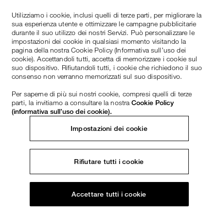
Utilizziamo i cookie, inclusi quelli di terze parti, per migliorare la
sua esperienza utente e ottimizzare le campagne pubblicitarie
durante il suo utilizzo dei nostri Servizi. Può personalizzare le
impostazioni dei cookie in qualsiasi momento visitando la
pagina della nostra Cookie Policy (Informativa sull’uso dei
cookie). Accettandoli tutti, accetta di memorizzare i cookie sul
suo dispositivo. Rifiutandoli tutti, i cookie che richiedono il suo
consenso non verranno memorizzati sul suo dispositivo.
Per saperne di più sui nostri cookie, compresi quelli di terze
parti, la invitiamo a consultare la nostra
Cookie Policy
(informativa sull’uso dei cookie).
Impostazioni dei cookie
Rifiutare tutti i cookie
Accettare tutti i cookie