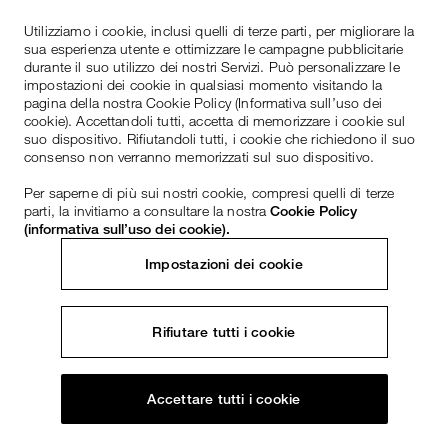
Utilizziamo i cookie, inclusi quelli di terze parti, per migliorare la
sua esperienza utente e ottimizzare le campagne pubblicitarie
durante il suo utilizzo dei nostri Servizi. Può personalizzare le
impostazioni dei cookie in qualsiasi momento visitando la
pagina della nostra Cookie Policy (Informativa sull’uso dei
cookie). Accettandoli tutti, accetta di memorizzare i cookie sul
suo dispositivo. Rifiutandoli tutti, i cookie che richiedono il suo
consenso non verranno memorizzati sul suo dispositivo.
Per saperne di più sui nostri cookie, compresi quelli di terze
parti, la invitiamo a consultare la nostra
Cookie Policy
(informativa sull’uso dei cookie).
Impostazioni dei cookie
Rifiutare tutti i cookie
Accettare tutti i cookie