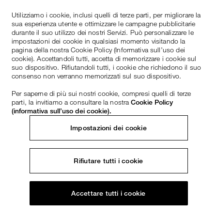
Utilizziamo i cookie, inclusi quelli di terze parti, per migliorare la
sua esperienza utente e ottimizzare le campagne pubblicitarie
durante il suo utilizzo dei nostri Servizi. Può personalizzare le
impostazioni dei cookie in qualsiasi momento visitando la
pagina della nostra Cookie Policy (Informativa sull’uso dei
cookie). Accettandoli tutti, accetta di memorizzare i cookie sul
suo dispositivo. Rifiutandoli tutti, i cookie che richiedono il suo
consenso non verranno memorizzati sul suo dispositivo.
Per saperne di più sui nostri cookie, compresi quelli di terze
parti, la invitiamo a consultare la nostra
Cookie Policy
(informativa sull’uso dei cookie).
Impostazioni dei cookie
Rifiutare tutti i cookie
Accettare tutti i cookie