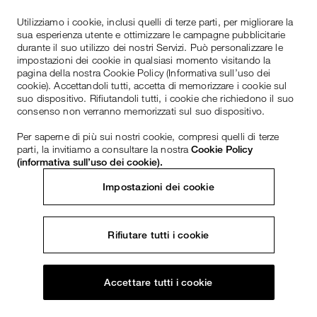
Utilizziamo i cookie, inclusi quelli di terze parti, per migliorare la
sua esperienza utente e ottimizzare le campagne pubblicitarie
durante il suo utilizzo dei nostri Servizi. Può personalizzare le
impostazioni dei cookie in qualsiasi momento visitando la
pagina della nostra Cookie Policy (Informativa sull’uso dei
cookie). Accettandoli tutti, accetta di memorizzare i cookie sul
suo dispositivo. Rifiutandoli tutti, i cookie che richiedono il suo
consenso non verranno memorizzati sul suo dispositivo.
Per saperne di più sui nostri cookie, compresi quelli di terze
parti, la invitiamo a consultare la nostra
Cookie Policy
(informativa sull’uso dei cookie).
Impostazioni dei cookie
Rifiutare tutti i cookie
Accettare tutti i cookie