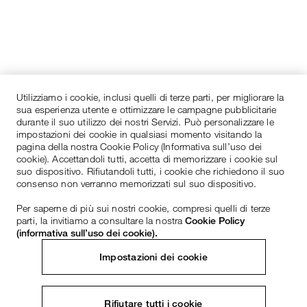
Utilizziamo i cookie, inclusi quelli di terze parti, per migliorare la
sua esperienza utente e ottimizzare le campagne pubblicitarie
durante il suo utilizzo dei nostri Servizi. Può personalizzare le
impostazioni dei cookie in qualsiasi momento visitando la
pagina della nostra Cookie Policy (Informativa sull’uso dei
cookie). Accettandoli tutti, accetta di memorizzare i cookie sul
suo dispositivo. Rifiutandoli tutti, i cookie che richiedono il suo
consenso non verranno memorizzati sul suo dispositivo.
Per saperne di più sui nostri cookie, compresi quelli di terze
parti, la invitiamo a consultare la nostra
Cookie Policy
(informativa sull’uso dei cookie).
Impostazioni dei cookie
Rifiutare tutti i cookie