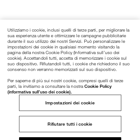
Utilizziamo i cookie, inclusi quelli di terze parti, per migliorare la
sua esperienza utente e ottimizzare le campagne pubblicitarie
durante il suo utilizzo dei nostri Servizi. Può personalizzare le
impostazioni dei cookie in qualsiasi momento visitando la
pagina della nostra Cookie Policy (Informativa sull’uso dei
cookie). Accettandoli tutti, accetta di memorizzare i cookie sul
suo dispositivo. Rifiutandoli tutti, i cookie che richiedono il suo
consenso non verranno memorizzati sul suo dispositivo.
Per saperne di più sui nostri cookie, compresi quelli di terze
parti, la invitiamo a consultare la nostra
Cookie Policy
(informativa sull’uso dei cookie).
Impostazioni dei cookie
Rifiutare tutti i cookie