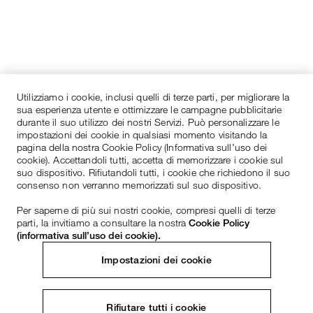
Utilizziamo i cookie, inclusi quelli di terze parti, per migliorare la
sua esperienza utente e ottimizzare le campagne pubblicitarie
durante il suo utilizzo dei nostri Servizi. Può personalizzare le
impostazioni dei cookie in qualsiasi momento visitando la
pagina della nostra Cookie Policy (Informativa sull’uso dei
cookie). Accettandoli tutti, accetta di memorizzare i cookie sul
suo dispositivo. Rifiutandoli tutti, i cookie che richiedono il suo
consenso non verranno memorizzati sul suo dispositivo.
Per saperne di più sui nostri cookie, compresi quelli di terze
parti, la invitiamo a consultare la nostra
Cookie Policy
(informativa sull’uso dei cookie).
Impostazioni dei cookie
Rifiutare tutti i cookie