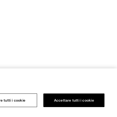
re tutti i cookie
Accettare tutti i cookie