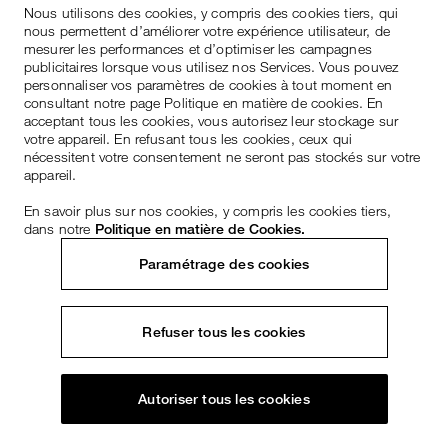
Nous utilisons des cookies, y compris des cookies tiers, qui
nous permettent d’améliorer votre expérience utilisateur, de
mesurer les performances et d’optimiser les campagnes
publicitaires lorsque vous utilisez nos Services. Vous pouvez
personnaliser vos paramètres de cookies à tout moment en
consultant notre page Politique en matière de cookies. En
acceptant tous les cookies, vous autorisez leur stockage sur
votre appareil. En refusant tous les cookies, ceux qui
nécessitent votre consentement ne seront pas stockés sur votre
appareil.
En savoir plus sur nos cookies, y compris les cookies tiers,
dans notre
Politique en matière de Cookies.
Paramétrage des cookies
Refuser tous les cookies
Autoriser tous les cookies