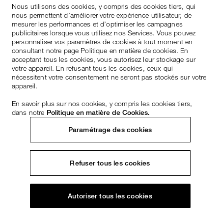
Nous utilisons des cookies, y compris des cookies tiers, qui
nous permettent d’améliorer votre expérience utilisateur, de
mesurer les performances et d’optimiser les campagnes
publicitaires lorsque vous utilisez nos Services. Vous pouvez
personnaliser vos paramètres de cookies à tout moment en
consultant notre page Politique en matière de cookies. En
acceptant tous les cookies, vous autorisez leur stockage sur
votre appareil. En refusant tous les cookies, ceux qui
nécessitent votre consentement ne seront pas stockés sur votre
appareil.
En savoir plus sur nos cookies, y compris les cookies tiers,
dans notre
Politique en matière de Cookies.
Paramétrage des cookies
Refuser tous les cookies
Autoriser tous les cookies