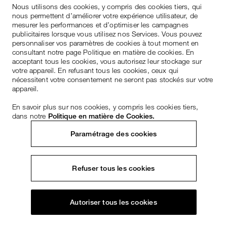
Nous utilisons des cookies, y compris des cookies tiers, qui
nous permettent d’améliorer votre expérience utilisateur, de
mesurer les performances et d’optimiser les campagnes
publicitaires lorsque vous utilisez nos Services. Vous pouvez
personnaliser vos paramètres de cookies à tout moment en
consultant notre page Politique en matière de cookies. En
acceptant tous les cookies, vous autorisez leur stockage sur
votre appareil. En refusant tous les cookies, ceux qui
nécessitent votre consentement ne seront pas stockés sur votre
appareil.
En savoir plus sur nos cookies, y compris les cookies tiers,
dans notre
Politique en matière de Cookies.
Paramétrage des cookies
Refuser tous les cookies
Autoriser tous les cookies