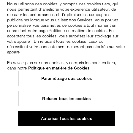
Nous utilisons des cookies, y compris des cookies tiers, qui
nous permettent d’améliorer votre expérience utilisateur, de
mesurer les performances et d’optimiser les campagnes
publicitaires lorsque vous utilisez nos Services. Vous pouvez
personnaliser vos paramètres de cookies à tout moment en
consultant notre page Politique en matière de cookies. En
acceptant tous les cookies, vous autorisez leur stockage sur
votre appareil. En refusant tous les cookies, ceux qui
nécessitent votre consentement ne seront pas stockés sur votre
appareil.
En savoir plus sur nos cookies, y compris les cookies tiers,
dans notre
Politique en matière de Cookies.
Paramétrage des cookies
Refuser tous les cookies
Autoriser tous les cookies