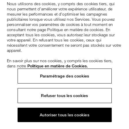
Nous utilisons des cookies, y compris des cookies tiers, qui
nous permettent d’améliorer votre expérience utilisateur, de
mesurer les performances et d’optimiser les campagnes
publicitaires lorsque vous utilisez nos Services. Vous pouvez
personnaliser vos paramètres de cookies à tout moment en
consultant notre page Politique en matière de cookies. En
acceptant tous les cookies, vous autorisez leur stockage sur
votre appareil. En refusant tous les cookies, ceux qui
nécessitent votre consentement ne seront pas stockés sur votre
appareil.
En savoir plus sur nos cookies, y compris les cookies tiers,
dans notre
Politique en matière de Cookies.
Paramétrage des cookies
Refuser tous les cookies
Autoriser tous les cookies