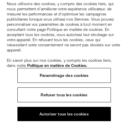
Nous utilisons des cookies, y compris des cookies tiers, qui
nous permettent d’améliorer votre expérience utilisateur, de
mesurer les performances et d’optimiser les campagnes
publicitaires lorsque vous utilisez nos Services. Vous pouvez
personnaliser vos paramètres de cookies à tout moment en
consultant notre page Politique en matière de cookies. En
acceptant tous les cookies, vous autorisez leur stockage sur
votre appareil. En refusant tous les cookies, ceux qui
nécessitent votre consentement ne seront pas stockés sur votre
appareil.
En savoir plus sur nos cookies, y compris les cookies tiers,
dans notre
Politique en matière de Cookies.
Paramétrage des cookies
Refuser tous les cookies
Autoriser tous les cookies