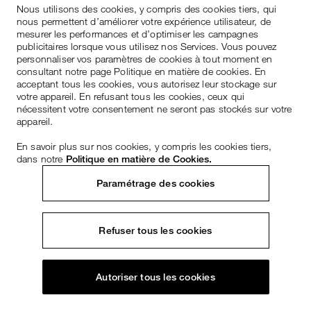
Nous utilisons des cookies, y compris des cookies tiers, qui
nous permettent d’améliorer votre expérience utilisateur, de
mesurer les performances et d’optimiser les campagnes
publicitaires lorsque vous utilisez nos Services. Vous pouvez
personnaliser vos paramètres de cookies à tout moment en
consultant notre page Politique en matière de cookies. En
acceptant tous les cookies, vous autorisez leur stockage sur
votre appareil. En refusant tous les cookies, ceux qui
nécessitent votre consentement ne seront pas stockés sur votre
appareil.
En savoir plus sur nos cookies, y compris les cookies tiers,
dans notre
Politique en matière de Cookies.
Paramétrage des cookies
Refuser tous les cookies
Autoriser tous les cookies