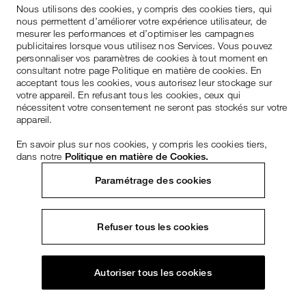
Nous utilisons des cookies, y compris des cookies tiers, qui
nous permettent d’améliorer votre expérience utilisateur, de
mesurer les performances et d’optimiser les campagnes
publicitaires lorsque vous utilisez nos Services. Vous pouvez
personnaliser vos paramètres de cookies à tout moment en
consultant notre page Politique en matière de cookies. En
acceptant tous les cookies, vous autorisez leur stockage sur
votre appareil. En refusant tous les cookies, ceux qui
nécessitent votre consentement ne seront pas stockés sur votre
appareil.
En savoir plus sur nos cookies, y compris les cookies tiers,
dans notre
Politique en matière de Cookies.
Paramétrage des cookies
Refuser tous les cookies
Autoriser tous les cookies