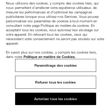
Nous utilisons des cookies, y compris des cookies tiers, qui
nous permettent d’améliorer votre expérience utilisateur, de
mesurer les performances et d’optimiser les campagnes
publicitaires lorsque vous utilisez nos Services. Vous pouvez
personnaliser vos paramètres de cookies à tout moment en
consultant notre page Politique en matière de cookies. En
acceptant tous les cookies, vous autorisez leur stockage sur
votre appareil. En refusant tous les cookies, ceux qui
nécessitent votre consentement ne seront pas stockés sur votre
appareil.
En savoir plus sur nos cookies, y compris les cookies tiers,
dans notre
Politique en matière de Cookies.
Paramétrage des cookies
Refuser tous les cookies
Autoriser tous les cookies