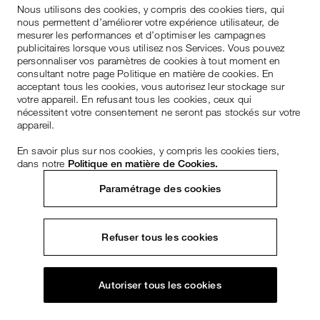
Nous utilisons des cookies, y compris des cookies tiers, qui
nous permettent d’améliorer votre expérience utilisateur, de
mesurer les performances et d’optimiser les campagnes
publicitaires lorsque vous utilisez nos Services. Vous pouvez
personnaliser vos paramètres de cookies à tout moment en
consultant notre page Politique en matière de cookies. En
acceptant tous les cookies, vous autorisez leur stockage sur
votre appareil. En refusant tous les cookies, ceux qui
nécessitent votre consentement ne seront pas stockés sur votre
appareil.
En savoir plus sur nos cookies, y compris les cookies tiers,
dans notre
Politique en matière de Cookies.
Paramétrage des cookies
Refuser tous les cookies
Autoriser tous les cookies