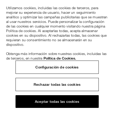
Utilizamos cookies, incluidas las cookies de terceros, para
mejorar su experiencia de usuario, hacer un seguimiento
analítico y optimizar las campañas publicitarias que se muestran
al usar nuestros servicios. Puede personalizar la configuración
de las cookies en cualquier momento visitando nuestra página
Política de cookies. Al aceptarlas todas, acepta almacenar
cookies en su dispositivo. Al rechazarlas todas, las cookies que
requieran su consentimiento no se almacenarán en su
dispositivo.
Obtenga más información sobre nuestras cookies, incluidas las
de terceros, en nuestra
Política de Cookies.
Configuración de cookies
Rechazar todas las cookies
Aceptar todas las cookies