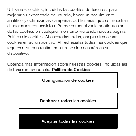
Utilizamos cookies, incluidas las cookies de terceros, para
mejorar su experiencia de usuario, hacer un seguimiento
analítico y optimizar las campañas publicitarias que se muestran
al usar nuestros servicios. Puede personalizar la configuración
de las cookies en cualquier momento visitando nuestra página
Política de cookies. Al aceptarlas todas, acepta almacenar
cookies en su dispositivo. Al rechazarlas todas, las cookies que
requieran su consentimiento no se almacenarán en su
dispositivo.
Obtenga más información sobre nuestras cookies, incluidas las
de terceros, en nuestra
Política de Cookies.
Configuración de cookies
Rechazar todas las cookies
Aceptar todas las cookies