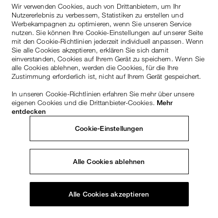
Wir verwenden Cookies, auch von Drittanbietern, um Ihr
Nutzererlebnis zu verbessern, Statistiken zu erstellen und
Werbekampagnen zu optimieren, wenn Sie unseren Service
nutzen. Sie können Ihre Cookie-Einstellungen auf unserer Seite
mit den Cookie-Richtlinien jederzeit individuell anpassen. Wenn
Sie alle Cookies akzeptieren, erklären Sie sich damit
einverstanden, Cookies auf Ihrem Gerät zu speichern. Wenn Sie
alle Cookies ablehnen, werden die Cookies, für die Ihre
Zustimmung erforderlich ist, nicht auf Ihrem Gerät gespeichert.
In unseren Cookie-Richtlinien erfahren Sie mehr über unsere
eigenen Cookies und die Drittanbieter-Cookies.
Mehr
entdecken
Cookie-Einstellungen
Alle Cookies ablehnen
Alle Cookies akzeptieren