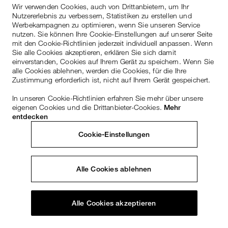
Wir verwenden Cookies, auch von Drittanbietern, um Ihr
Nutzererlebnis zu verbessern, Statistiken zu erstellen und
Werbekampagnen zu optimieren, wenn Sie unseren Service
nutzen. Sie können Ihre Cookie-Einstellungen auf unserer Seite
mit den Cookie-Richtlinien jederzeit individuell anpassen. Wenn
Sie alle Cookies akzeptieren, erklären Sie sich damit
einverstanden, Cookies auf Ihrem Gerät zu speichern. Wenn Sie
alle Cookies ablehnen, werden die Cookies, für die Ihre
Zustimmung erforderlich ist, nicht auf Ihrem Gerät gespeichert.
In unseren Cookie-Richtlinien erfahren Sie mehr über unsere
eigenen Cookies und die Drittanbieter-Cookies.
Mehr
entdecken
Cookie-Einstellungen
Alle Cookies ablehnen
Alle Cookies akzeptieren