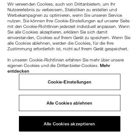
Wir verwenden Cookies, auch von Drittanbietern, um Ihr
Nutzererlebnis zu verbessern, Statistiken zu erstellen und
Werbekampagnen zu optimieren, wenn Sie unseren Service
nutzen. Sie können Ihre Cookie-Einstellungen auf unserer Seite
mit den Cookie-Richtlinien jederzeit individuell anpassen. Wenn
Sie alle Cookies akzeptieren, erklären Sie sich damit
einverstanden, Cookies auf Ihrem Gerät zu speichern. Wenn Sie
alle Cookies ablehnen, werden die Cookies, für die Ihre
Zustimmung erforderlich ist, nicht auf Ihrem Gerät gespeichert.
In unseren Cookie-Richtlinien erfahren Sie mehr über unsere
eigenen Cookies und die Drittanbieter-Cookies.
Mehr
entdecken
Cookie-Einstellungen
Alle Cookies ablehnen
Alle Cookies akzeptieren