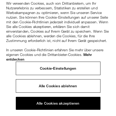
Wir verwenden Cookies, auch von Drittanbietern, um Ihr
Nutzererlebnis zu verbessern, Statistiken zu erstellen und
Werbekampagnen zu optimieren, wenn Sie unseren Service
nutzen. Sie können Ihre Cookie-Einstellungen auf unserer Seite
mit den Cookie-Richtlinien jederzeit individuell anpassen. Wenn
Sie alle Cookies akzeptieren, erklären Sie sich damit
einverstanden, Cookies auf Ihrem Gerät zu speichern. Wenn Sie
alle Cookies ablehnen, werden die Cookies, für die Ihre
Zustimmung erforderlich ist, nicht auf Ihrem Gerät gespeichert.
In unseren Cookie-Richtlinien erfahren Sie mehr über unsere
eigenen Cookies und die Drittanbieter-Cookies.
Mehr
entdecken
Cookie-Einstellungen
Alle Cookies ablehnen
Alle Cookies akzeptieren